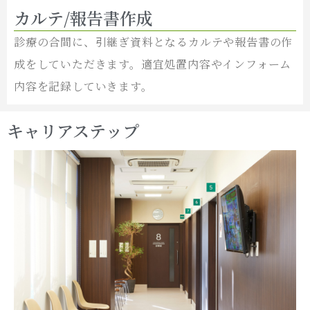
カルテ/報告書作成
診療の合間に、引継ぎ資料となるカルテや報告書の作
成をしていただきます。適宜処置内容やインフォーム
内容を記録していきます。
キャリアステップ