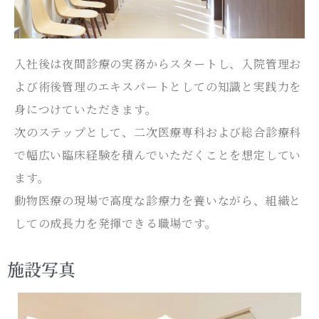
入社後は夜間診療の実務からスタートし、入院管理お
よび術後管理のエキスパートとしての知識と実践力を
身につけていただきます。
次のステップとして、二次医療専科および総合診療科
で幅広い臨床経験を積んでいただくことを想定してい
ます。
動物医療の現場で高度な診療力を養いながら、組織と
しての成長力を発揮できる職場です。
施設写真