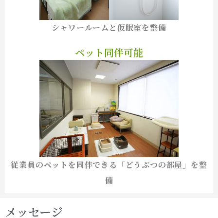
シャワールームと仮眠室を整備
ペット同伴可能
従業員のペットを同伴できる「どうぶつの部屋」を整
備
メッセージ