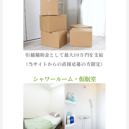
引越補助金として最大10万円を支給
（当サイトからの直接応募の方限定）
シャワールーム・仮眠室