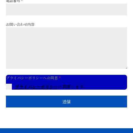
電話番号
*
お問い合わせ内容
プライバシーポリシーへの同意
*
プライバシーポリシー
に同意します。
送信