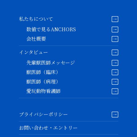
私たちについて
数値で見るANCHORS
会社概要
インタビュー
先輩獣医師メッセージ
獣医師（臨床）
獣医師（病理）
愛玩動物看護師
プライバシーポリシー
お問い合わせ・エントリー