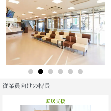
従業員向けの特長
転居支援