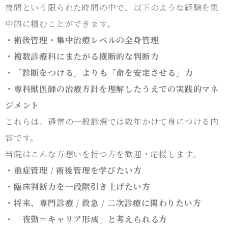
夜間という限られた時間の中で、以下のような経験を集
中的に積むことができます。
・術後管理・集中治療レベルの全身管理
・複数診療科にまたがる横断的な判断力
・「診断をつける」よりも「命を安定させる」力
・専科獣医師の治療方針を理解したうえでの実践的マネ
ジメント
これらは、通常の一般診療では数年かけて身につける内
容です。
当院はこんな方想いを持つ方を歓迎・応援します。
・重症管理 / 術後管理を学びたい方
・臨床判断力を一段階引き上げたい方
・将来、専門診療 / 救急 / 二次診療に関わりたい方
・「夜勤＝キャリア形成」と考えられる方