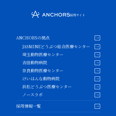
採用サイト
ANCHORSの拠点
JASMINEどうぶつ総合医療センター
埼玉動物医療センター
吉田動物病院
奈良動物医療センター
けいはんな動物病院
浜松どうぶつ医療センター
ノースラボ
採用情報一覧