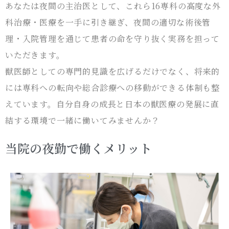
あなたは夜間の主治医として、これら16専科の高度な外
科治療・医療を一手に引き継ぎ、夜間の適切な術後管
理・入院管理を通じて患者の命を守り抜く実務を担って
いただきます。
獣医師としての専門的見識を広げるだけでなく、将来的
には専科への転向や総合診療への移動ができる体制も整
えています。自分自身の成長と日本の獣医療の発展に直
結する環境で一緒に働いてみませんか？
当院の夜勤で働くメリット