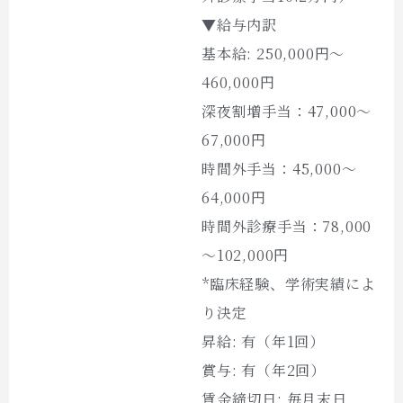
▼給与内訳
基本給: 250,000円～
460,000円
深夜割増手当：47,000～
67,000円
時間外手当：45,000～
64,000円
時間外診療手当：78,000
～102,000円
*臨床経験、学術実績によ
り決定
昇給: 有（年1回）
賞与: 有（年2回）
賃金締切日: 毎月末日