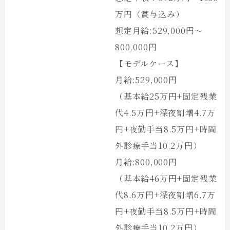
万円（賞与込み）
想定月給:529,000円～
800,000円
【モデルケース】
月給:529,000円
（基本給25万円+固定残業
代4.5万円+深夜割増4.7万
円+夜勤手当8.5万円+時間
外診療手当10.2万円）
月給:800,000円
（基本給46万円+固定残業
代8.6万円+深夜割増6.7万
円+夜勤手当8.5万円+時間
外診療手当10.2万円）