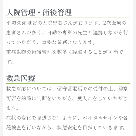
入院管理・術後管理
平均30頭ほどの入院患者さんがおります。2次医療の
患者さんが多く、日勤の専科の先生と連携しながら行
っていただく、重要な業務となります。
重症動物の術後管理を数多く経験することが可能で
す。
救急医療
救急対応については、留守番電話での受付の上、診察
可否を的確に判断をいただき、受入れをしていただき
ます。
症状の変化を見逃さないように、バイタルサインや各
種検査を行いながら、状態安定を目指していきます。